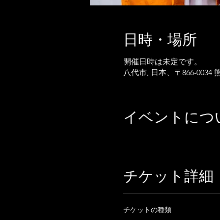
日時・場所
開催日時は未定です。
八代市, 日本、〒866-00
イベントにつ
チケット詳細
チケットの種類