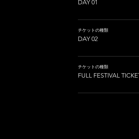
DAY 01
チケットの種類
DAY 02
チケットの種類
FULL FESTIVAL TICKE