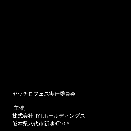
ヤッチロフェス実行委員会
[主催]
株式会社HYTホールディングス
熊本県八代市新地町10-8