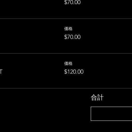
$70.00
価格
$70.00
価格
T
$120.00
合計