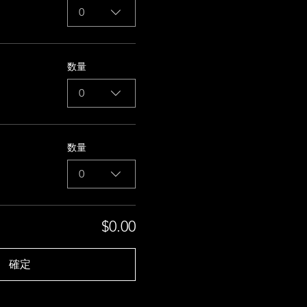
0
数量
0
数量
0
$0.00
確定