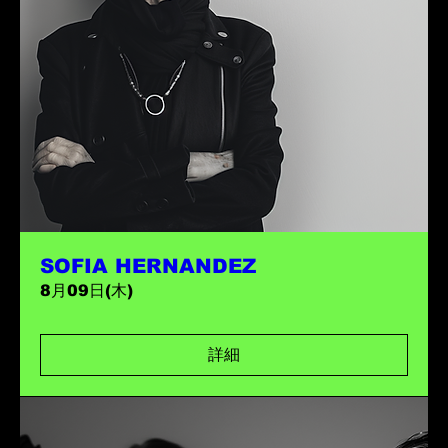
SOFIA HERNANDEZ
8月09日(木)
詳細