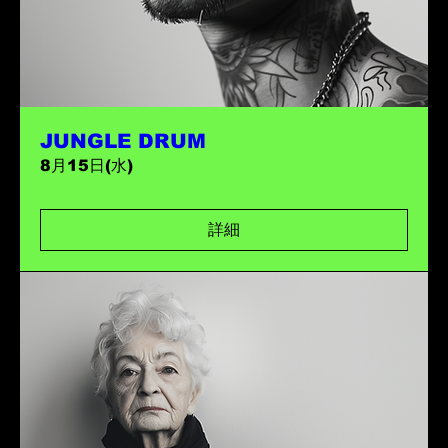
JUNGLE DRUM
8月15日(水)
詳細