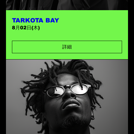
TARKOTA BAY
8月02日(木)
詳細