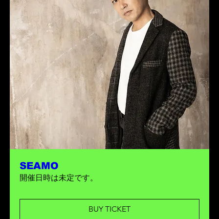
SEAMO
開催日時は未定です。
BUY TICKET