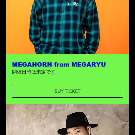
MEGAHORN from MEGARYU
開催日時は未定です。
BUY TICKET