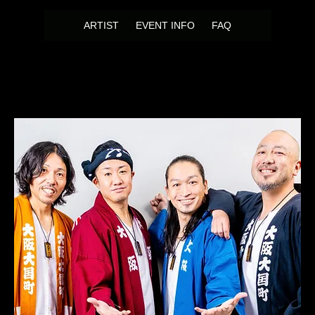
ARTIST
EVENT INFO
FAQ