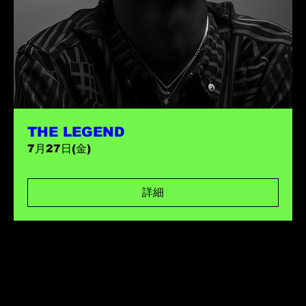
THE LEGEND
7月27日(金)
詳細