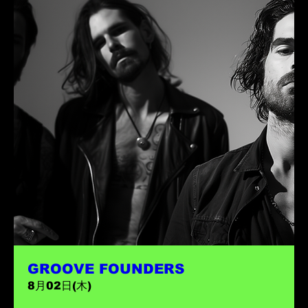
GROOVE FOUNDERS
8月02日(木)