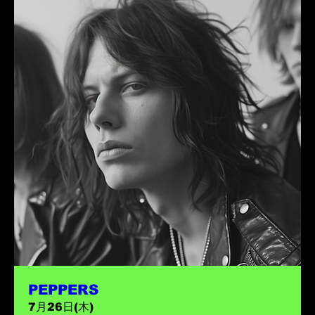
PEPPERS
7月26日(木)