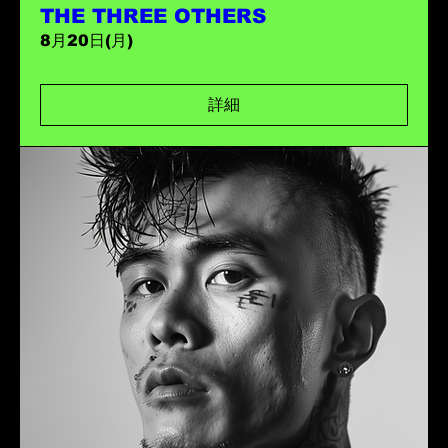
THE THREE OTHERS
8月20日(月)
詳細