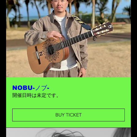
NOBU-ノブ-
開催日時は未定です。
BUY TICKET