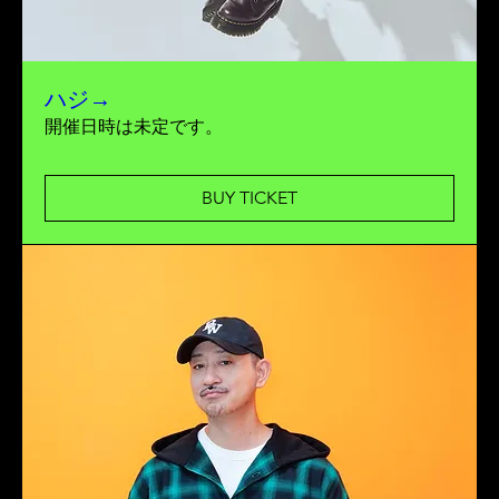
ハジ→
開催日時は未定です。
BUY TICKET